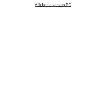
Afficher la version PC