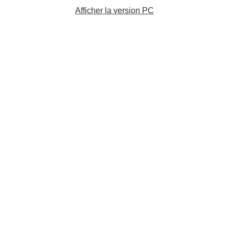
Afficher la version PC