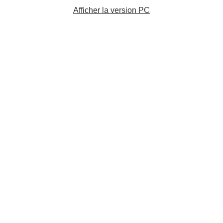
Afficher la version PC