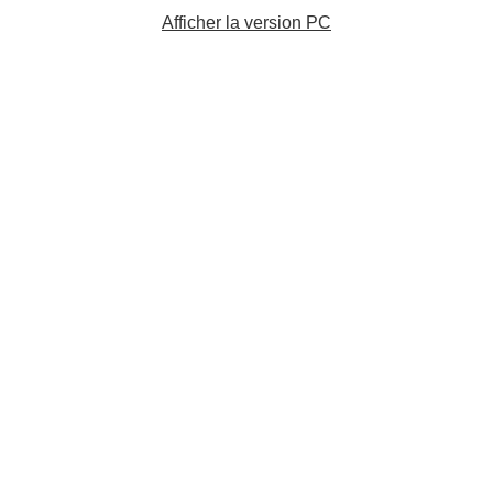
Afficher la version PC