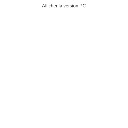
Afficher la version PC