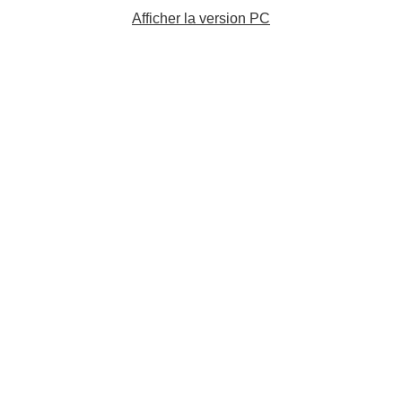
Afficher la version PC