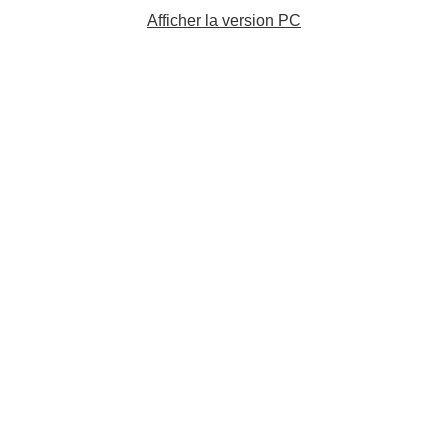
Afficher la version PC