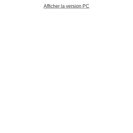
Afficher la version PC