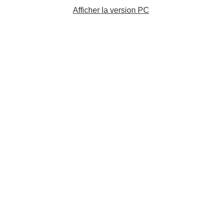
Afficher la version PC