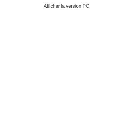
Afficher la version PC