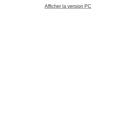
Afficher la version PC