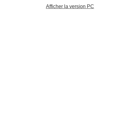
Afficher la version PC