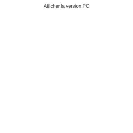
Afficher la version PC