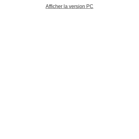
Afficher la version PC