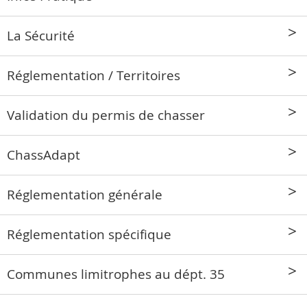
La Sécurité
Réglementation / Territoires
Validation du permis de chasser
ChassAdapt
Réglementation générale
Réglementation spécifique
Communes limitrophes au dépt. 35