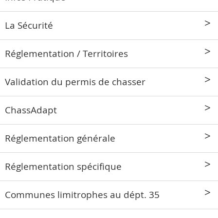
La Sécurité
Réglementation / Territoires
Validation du permis de chasser
ChassAdapt
Réglementation générale
Réglementation spécifique
Communes limitrophes au dépt. 35