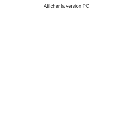
Afficher la version PC