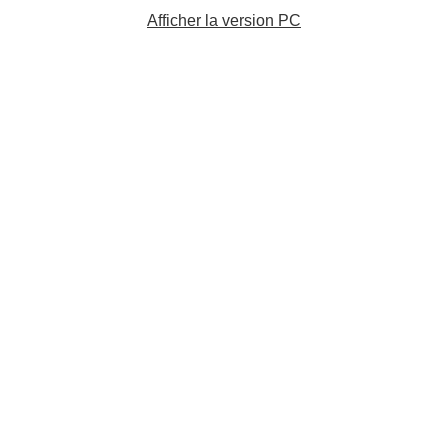
Afficher la version PC