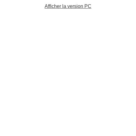
Afficher la version PC