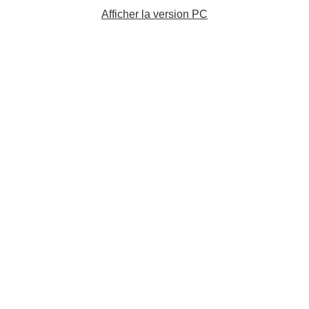
Afficher la version PC