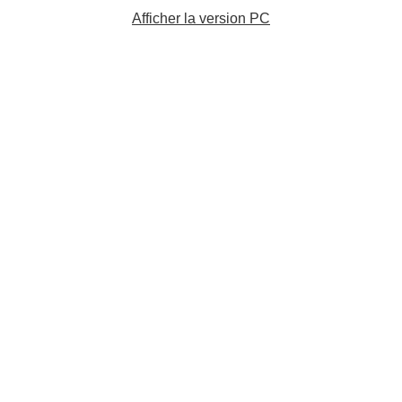
Afficher la version PC