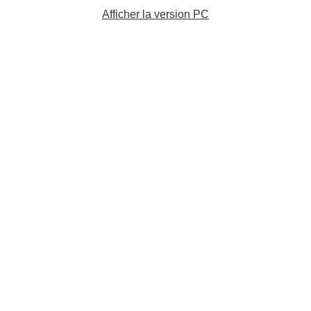
Afficher la version PC