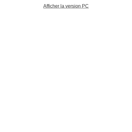
Afficher la version PC