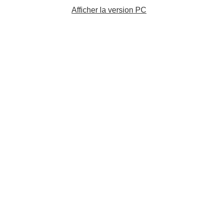
Afficher la version PC