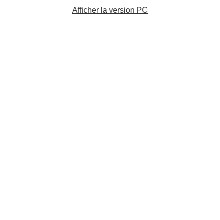
Afficher la version PC