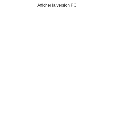
Afficher la version PC