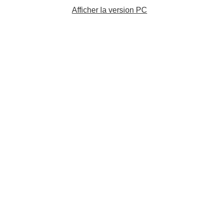
Afficher la version PC