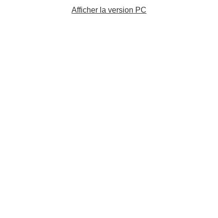
Afficher la version PC