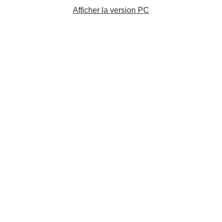
Afficher la version PC