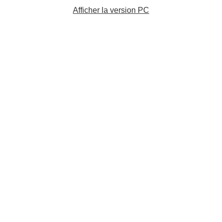
Afficher la version PC