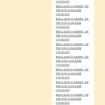
COURANT
REGLAGES D’ARMES, DE
TIR SUR SANGLIER
COURANT
REGLAGES D’ARMES, DE
TIR SUR SANGLIER
COURANT
REGLAGES D’ARMES, DE
TIR SUR SANGLIER
COURANT
REGLAGES D’ARMES, DE
TIR SUR SANGLIER
COURANT
REGLAGES D’ARMES, DE
TIR SUR SANGLIER
COURANT
REGLAGES D’ARMES, DE
TIR SUR SANGLIER
COURANT
REGLAGES D’ARMES, DE
TIR SUR SANGLIER
COURANT
REGLAGES D’ARMES, DE
TIR SUR SANGLIER
COURANT