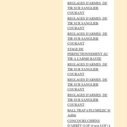
REGLAGES D’ARMES, DE
TIR SUR SANGLIER
COURANT
REGLAGES D’ARMES, DE
TIR SUR SANGLIER
COURANT
REGLAGES D’ARMES, DE
TIR SUR SANGLIER
COURANT
STAGE DE
PERFECTIONNEMENT AU
TIR A L’ARME RAYÉE
REGLAGES D’ARMES, DE
TIR SUR SANGLIER
COURANT
REGLAGES D’ARMES, DE
TIR SUR SANGLIER
COURANT
REGLAGES D’ARMES, DE
TIR SUR SANGLIER
COURANT
BALL TRAP à PLUMELEC St
Aubin
CONCOURS CHIENS
D’ARRÊT (LOF et non LOF) à