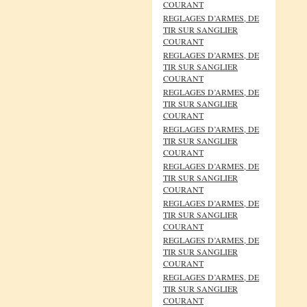
COURANT
REGLAGES D’ARMES, DE
TIR SUR SANGLIER
COURANT
REGLAGES D’ARMES, DE
TIR SUR SANGLIER
COURANT
REGLAGES D’ARMES, DE
TIR SUR SANGLIER
COURANT
REGLAGES D’ARMES, DE
TIR SUR SANGLIER
COURANT
REGLAGES D’ARMES, DE
TIR SUR SANGLIER
COURANT
REGLAGES D’ARMES, DE
TIR SUR SANGLIER
COURANT
REGLAGES D’ARMES, DE
TIR SUR SANGLIER
COURANT
REGLAGES D’ARMES, DE
TIR SUR SANGLIER
COURANT