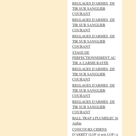
REGLAGES D’ARMES, DE
TIR SUR SANGLIER
COURANT
REGLAGES D’ARMES, DE
TIR SUR SANGLIER
COURANT
REGLAGES D’ARMES, DE
TIR SUR SANGLIER
COURANT
STAGE DE
PERFECTIONNEMENT AU
TIR A L’ARME RAYÉE
REGLAGES D’ARMES, DE
TIR SUR SANGLIER
COURANT
REGLAGES D’ARMES, DE
TIR SUR SANGLIER
COURANT
REGLAGES D’ARMES, DE
TIR SUR SANGLIER
COURANT
BALL TRAP à PLUMELEC St
Aubin
CONCOURS CHIENS
D’ARRÊT (LOF et non LOF) à