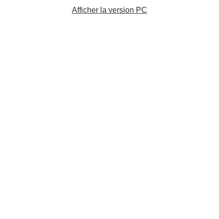
Afficher la version PC