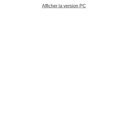
Afficher la version PC