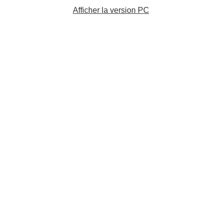
Afficher la version PC