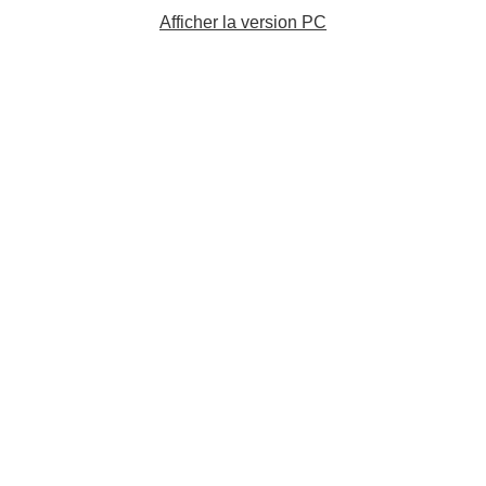
Afficher la version PC