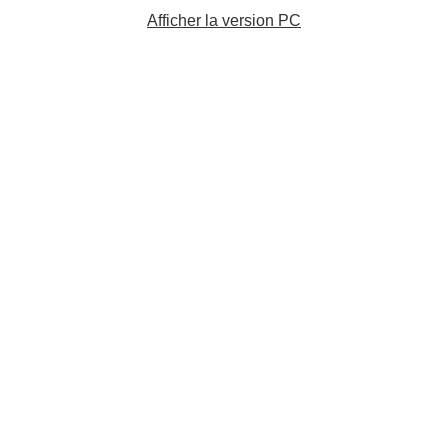
Afficher la version PC