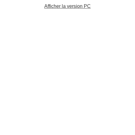
Afficher la version PC