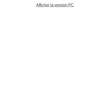
Afficher la version PC