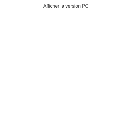
Afficher la version PC