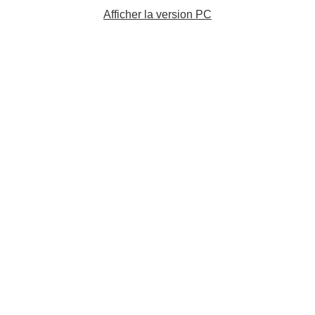
Afficher la version PC