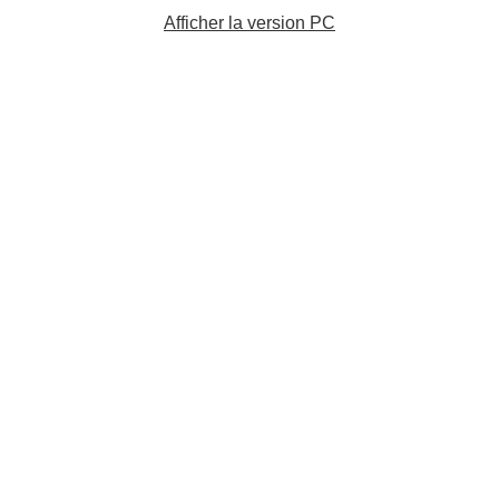
Afficher la version PC