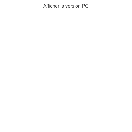
Afficher la version PC