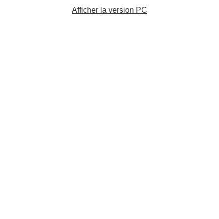
Afficher la version PC