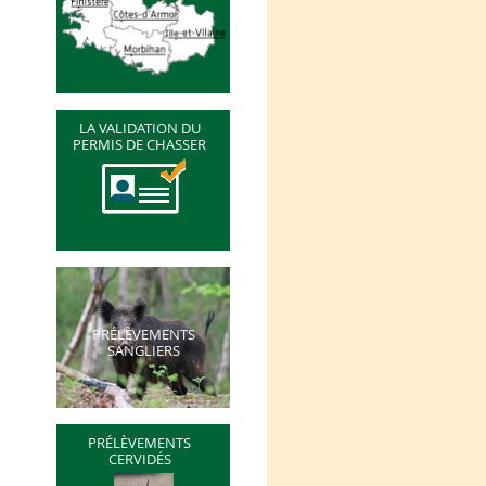
LA VALIDATION DU
PERMIS DE CHASSER
PRÉLÈVEMENTS
SANGLIERS
PRÉLÈVEMENTS
CERVIDÉS