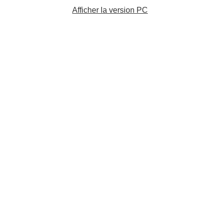
Afficher la version PC