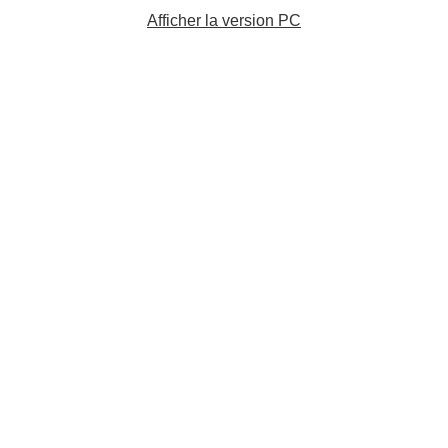
Afficher la version PC