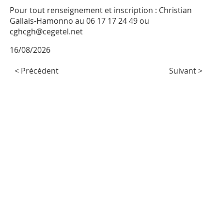
Pour tout renseignement et inscription : Christian
Agenda
Gallais-Hamonno au 06 17 17 24 49 ou
cghcgh@cegetel.net
16/08/2026
< Précédent
Suivant >