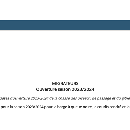
MIGRATEURS
Ouverture saison 2023/2024
dates d’ouverture 2023/2024 de la chasse des oiseaux de passage et du gibier 
our la saison 2023/2024 pour la barge à queue noire, le courlis cendré et la 