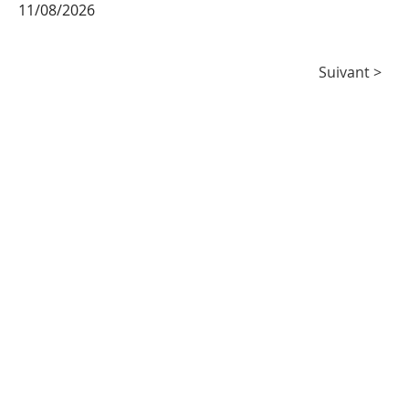
11/08/2026
Agenda
Suivant >